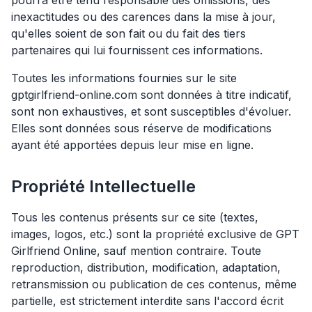
pourra être tenu responsable des omissions, des
inexactitudes ou des carences dans la mise à jour,
qu'elles soient de son fait ou du fait des tiers
partenaires qui lui fournissent ces informations.
Toutes les informations fournies sur le site
gptgirlfriend-online.com sont données à titre indicatif,
sont non exhaustives, et sont susceptibles d'évoluer.
Elles sont données sous réserve de modifications
ayant été apportées depuis leur mise en ligne.
Propriété Intellectuelle
Tous les contenus présents sur ce site (textes,
images, logos, etc.) sont la propriété exclusive de GPT
Girlfriend Online, sauf mention contraire. Toute
reproduction, distribution, modification, adaptation,
retransmission ou publication de ces contenus, même
partielle, est strictement interdite sans l'accord écrit