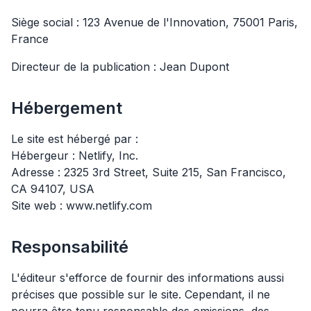
Siège social : 123 Avenue de l'Innovation, 75001 Paris,
France
Directeur de la publication : Jean Dupont
Hébergement
Le site est hébergé par :
Hébergeur : Netlify, Inc.
Adresse : 2325 3rd Street, Suite 215, San Francisco,
CA 94107, USA
Site web : www.netlify.com
Responsabilité
L'éditeur s'efforce de fournir des informations aussi
précises que possible sur le site. Cependant, il ne