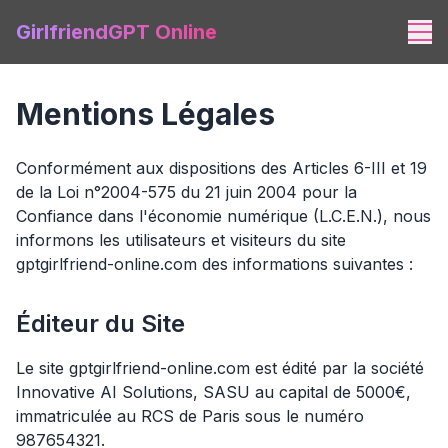
GirlfriendGPT Online
Mentions Légales
Conformément aux dispositions des Articles 6-III et 19
de la Loi n°2004-575 du 21 juin 2004 pour la
Confiance dans l'économie numérique (L.C.E.N.), nous
informons les utilisateurs et visiteurs du site
gptgirlfriend-online.com des informations suivantes :
Éditeur du Site
Le site gptgirlfriend-online.com est édité par la société
Innovative AI Solutions, SASU au capital de 5000€,
immatriculée au RCS de Paris sous le numéro
987654321.