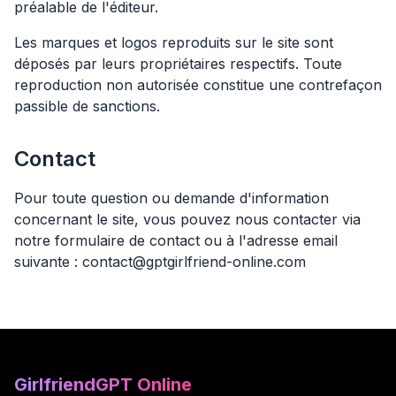
préalable de l'éditeur.
Les marques et logos reproduits sur le site sont
déposés par leurs propriétaires respectifs. Toute
reproduction non autorisée constitue une contrefaçon
passible de sanctions.
Contact
Pour toute question ou demande d'information
concernant le site, vous pouvez nous contacter via
notre formulaire de contact ou à l'adresse email
suivante : contact@gptgirlfriend-online.com
GirlfriendGPT Online